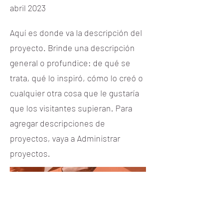
abril 2023
Aquí es donde va la descripción del
proyecto. Brinde una descripción
general o profundice: de qué se
trata, qué lo inspiró, cómo lo creó o
cualquier otra cosa que le gustaría
que los visitantes supieran. Para
agregar descripciones de
proyectos, vaya a Administrar
proyectos.