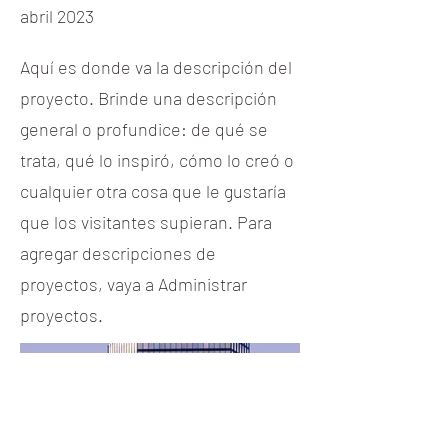
abril 2023
Aquí es donde va la descripción del
proyecto. Brinde una descripción
general o profundice: de qué se
trata, qué lo inspiró, cómo lo creó o
cualquier otra cosa que le gustaría
que los visitantes supieran. Para
agregar descripciones de
proyectos, vaya a Administrar
proyectos.